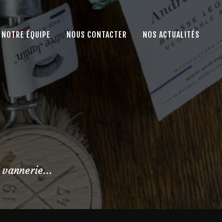
NOTRE ÉQUIPE
NOUS CONTACTER
NOS ACTUALITÉS
 vannerie...