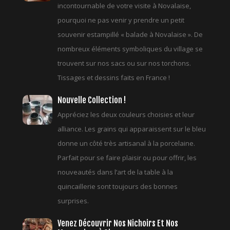
incontournable de votre visite à Novalaise,
pourquoi ne pas venir y prendre un petit
souvenir estampillé « balade à Novalaise ». De
nombreux éléments symboliques du village se
trouvent sur nos sacs ou sur nos torchons.
Tissages et dessins faits en France !
Nouvelle Collection !
Appréciez les deux couleurs choisies et leur
alliance. Les grains qui apparaissent sur le bleu
donne un côté très artisanal à la porcelaine.
Parfait pour se faire plaisir ou pour offrir, les
nouveautés dans l’art de la table à la
quincaillerie sont toujours des bonnes
surprises.
Venez Découvrir Nos Nichoirs Et Nos