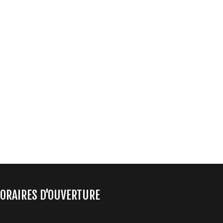
ORAIRES D'OUVERTURE