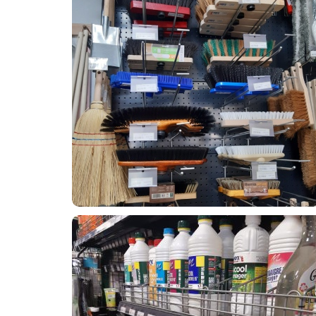
BALAIS