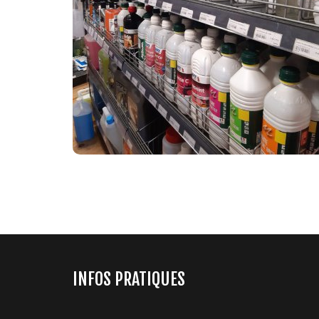
SOLVANTS
INFOS PRATIQUES