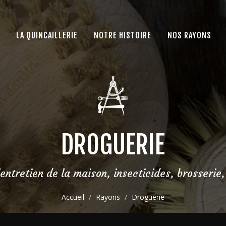
LA QUINCAILLERIE
NOTRE HISTOIRE
NOS RAYONS
DROGUERIE
entretien de la maison, insecticides, brosserie,
Accueil
Rayons
Droguerie