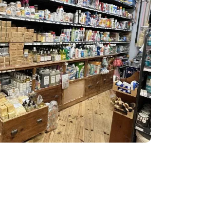
PRODUITS D’ENTRETIEN