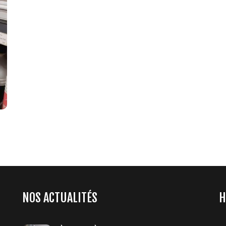
NOS ACTUALITÉS
H