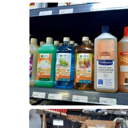
NETTOYANTS SOL