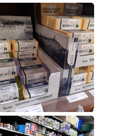
SAVONS