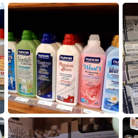
LESSIVES