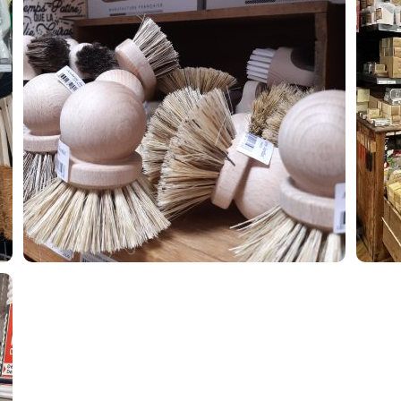
BROSSERIE