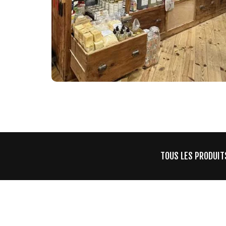
TOUS LES PRODUIT