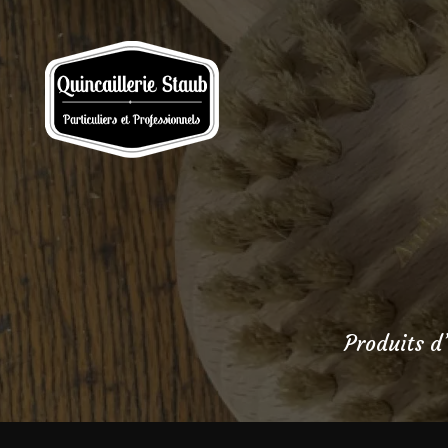
Produits d’