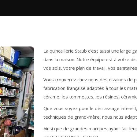
La quincaillerie Staub c'est aussi une large
dans la maison. Notre équipe est à votre dis
vos sols, votre plan de travail, vos sanitaires
Vous trouverez chez nous des dizaines de pr
fabrication française adaptés à tous les maté
cérame, les tommettes, les résines, céramiq
Que vous soyez pour le décrassage intensif, 
techniques de grand-mère, nous nous adapton
Ainsi que de grandes marques ayant fait leu