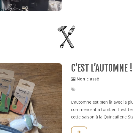
C’EST L’AUTOMNE !
Non classé
L’automne est bien là avec la plu
commencent à tomber. Il est te
cette saison à la Quincaillerie St