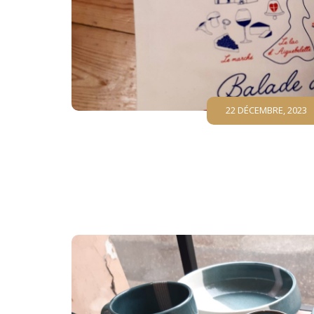
22 DÉCEMBRE, 2023