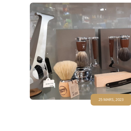
25 MARS, 2023